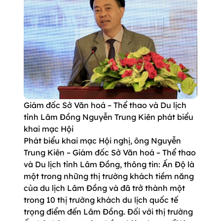
Giám đốc Sở Văn hoá – Thể thao và Du lịch
tỉnh Lâm Đồng Nguyễn Trung Kiên phát biểu
khai mạc Hội
Phát biểu khai mạc Hội nghị, ông Nguyễn
Trung Kiên – Giám đốc Sở Văn hoá – Thể thao
và Du lịch tỉnh Lâm Đồng, thông tin: Ấn Độ là
một trong những thị trường khách tiềm năng
của du lịch Lâm Đồng và đã trở thành một
trong 10 thị trường khách du lịch quốc tế
trọng điểm đến Lâm Đồng. Đối với thị trường