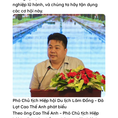
nghiệp lữ hành, và chúng ta hãy tận dụng
các cơ hội này.
Phó Chủ tịch Hiệp hội Du lịch Lâm Đồng – Đà
Lạt Cao Thế Anh phát biểu
Theo ông Cao Thế Anh – Phó Chủ tịch Hiệp