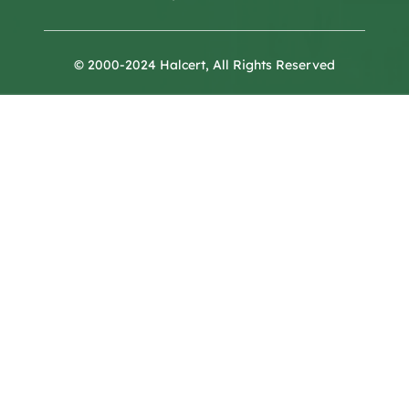
© 2000-2024 Halcert, All Rights Reserved