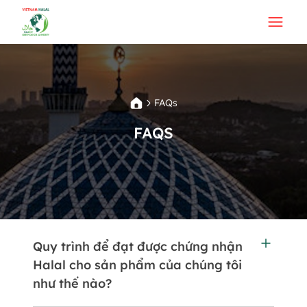
FAQs
FAQS
Quy trình để đạt được chứng nhận
Halal cho sản phẩm của chúng tôi
như thế nào?