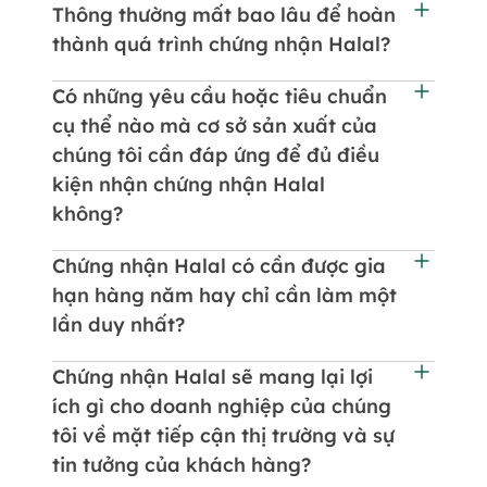
Thông thường mất bao lâu để hoàn
thành quá trình chứng nhận Halal?
Có những yêu cầu hoặc tiêu chuẩn
cụ thể nào mà cơ sở sản xuất của
chúng tôi cần đáp ứng để đủ điều
kiện nhận chứng nhận Halal
không?
Chứng nhận Halal có cần được gia
hạn hàng năm hay chỉ cần làm một
lần duy nhất?
Chứng nhận Halal sẽ mang lại lợi
ích gì cho doanh nghiệp của chúng
tôi về mặt tiếp cận thị trường và sự
tin tưởng của khách hàng?