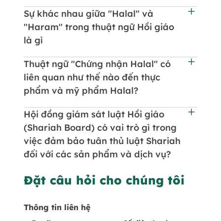
Sự khác nhau giữa "Halal" và
"Haram" trong thuật ngữ Hồi giáo
là gì
Thuật ngữ "Chứng nhận Halal" có
liên quan như thế nào đến thực
phẩm và mỹ phẩm Halal?
Hội đồng giám sát luật Hồi giáo
(Shariah Board) có vai trò gì trong
việc đảm bảo tuân thủ luật Shariah
đối với các sản phẩm và dịch vụ?
Đặt câu hỏi cho chúng tôi
Thông tin liên hệ