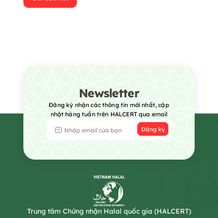
Newsletter
Đăng ký nhận các thông tin mới nhất, cập
nhật hàng tuần trên HALCERT qua email
Đăng ký
Trung tâm Chứng nhận Halal quốc gia (HALCERT)