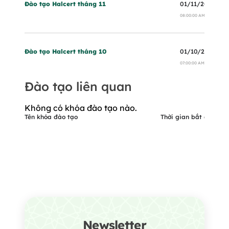
Đào tạo Halcert tháng 11
01/11/2024
08:00:00 AM
Đào tạo Halcert tháng 10
01/10/2024
07:00:00 AM
Đào tạo liên quan
Không có khóa đào tạo nào.
Tên khóa đào tạo
Thời gian bắt đầu
Newsletter