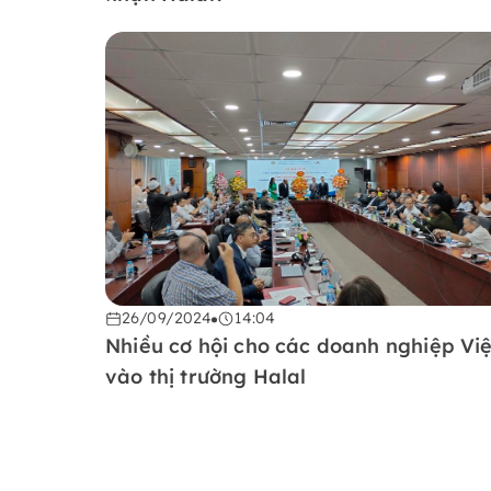
26/09/2024
14:04
Nhiều cơ hội cho các doanh nghiệp Việ
vào thị trường Halal