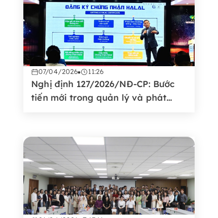
07/04/2026
11:26
Nghị định 127/2026/NĐ-CP: Bước
tiến mới trong quản lý và phát
triển thị trường Halal tại Việt Nam