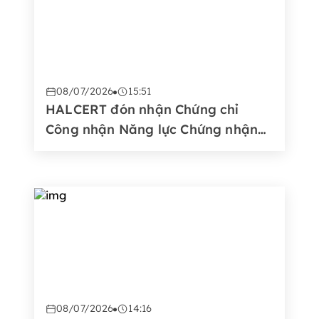
08/07/2026
15:51
HALCERT đón nhận Chứng chỉ
Công nhận Năng lực Chứng nhận
từ Trung tâm Công nhận Vùng Vịnh
(GAC)
08/07/2026
14:16