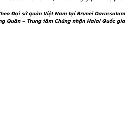
heo Đại sứ quán Việt Nam tại Brunei Darussalam
ồng Quân – Trung tâm Chứng nhận Halal Quốc gia