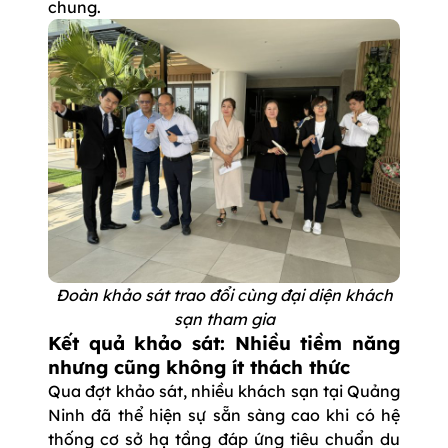
chung.
Đoàn khảo sát trao đổi cùng đại diện khách
sạn tham gia
Kết quả khảo sát: Nhiều tiềm năng
nhưng cũng không ít thách thức
Qua đợt khảo sát, nhiều khách sạn tại Quảng
Ninh đã thể hiện sự sẵn sàng cao khi có hệ
thống cơ sở hạ tầng đáp ứng tiêu chuẩn du