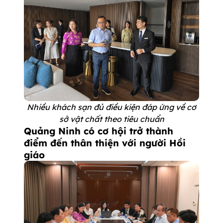
Nhiều khách sạn đủ điều kiện đáp ứng về cơ
sở vật chất theo tiêu chuẩn
Quảng Ninh có cơ hội trở thành
điểm đến thân thiện với người Hồi
giáo