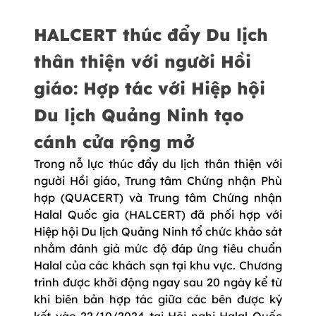
HALCERT thúc đẩy Du lịch
thân thiện với người Hồi
giáo: Hợp tác với Hiệp hội
Du lịch Quảng Ninh tạo
cánh cửa rộng mở
Trong nỗ lực thúc đẩy du lịch thân thiện với
người Hồi giáo, Trung tâm Chứng nhận Phù
hợp (QUACERT) và Trung tâm Chứng nhận
Halal Quốc gia (HALCERT) đã phối hợp với
Hiệp hội Du lịch Quảng Ninh tổ chức khảo sát
nhằm đánh giá mức độ đáp ứng tiêu chuẩn
Halal của các khách sạn tại khu vực. Chương
trình được khởi động ngay sau 20 ngày kể từ
khi biên bản hợp tác giữa các bên được ký