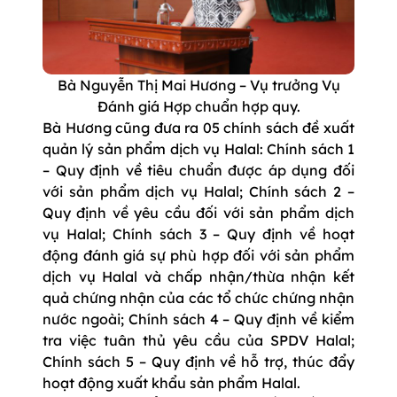
Bà Nguyễn Thị Mai Hương – Vụ trưởng Vụ
Đánh giá Hợp chuẩn hợp quy.
Bà Hương cũng đưa ra 05 chính sách đề xuất
quản lý sản phẩm dịch vụ Halal: Chính sách 1
– Quy định về tiêu chuẩn được áp dụng đối
với sản phẩm dịch vụ Halal; Chính sách 2 –
Quy định về yêu cầu đối với sản phẩm dịch
vụ Halal; Chính sách 3 – Quy định về hoạt
động đánh giá sự phù hợp đối với sản phẩm
dịch vụ Halal và chấp nhận/thừa nhận kết
quả chứng nhận của các tổ chức chứng nhận
nước ngoài; Chính sách 4 – Quy định về kiểm
tra việc tuân thủ yêu cầu của SPDV Halal;
Chính sách 5 – Quy định về hỗ trợ, thúc đẩy
hoạt động xuất khẩu sản phẩm Halal.