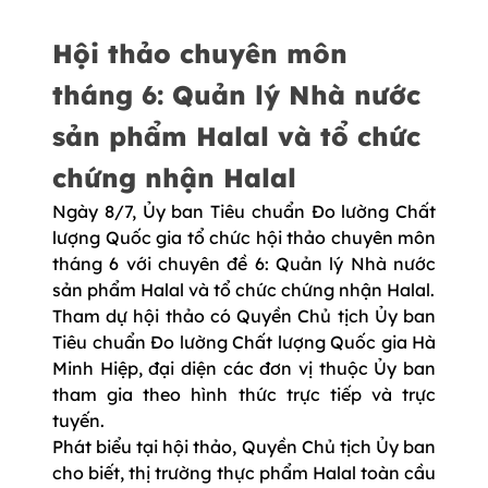
Hội thảo chuyên môn
tháng 6: Quản lý Nhà nước
sản phẩm Halal và tổ chức
chứng nhận Halal
Ngày 8/7, Ủy ban Tiêu chuẩn Đo lường Chất
lượng Quốc gia tổ chức hội thảo chuyên môn
tháng 6 với chuyên đề 6: Quản lý Nhà nước
sản phẩm Halal và tổ chức chứng nhận Halal.
Tham dự hội thảo có Quyền Chủ tịch Ủy ban
Tiêu chuẩn Đo lường Chất lượng Quốc gia Hà
Minh Hiệp, đại diện các đơn vị thuộc Ủy ban
tham gia theo hình thức trực tiếp và trực
tuyến.
Phát biểu tại hội thảo, Quyền Chủ tịch Ủy ban
cho biết, thị trường thực phẩm Halal toàn cầu