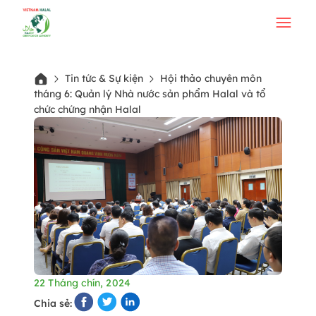
Tin tức & Sự kiện
Hội thảo chuyên môn
tháng 6: Quản lý Nhà nước sản phẩm Halal và tổ
chức chứng nhận Halal
22 Tháng chín, 2024
Chia sẻ: