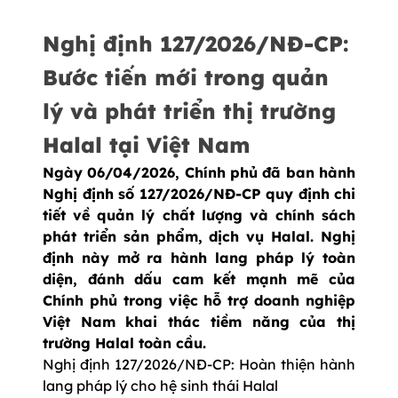
Nghị định 127/2026/NĐ-CP:
Bước tiến mới trong quản
lý và phát triển thị trường
Halal tại Việt Nam
Ngày 06/04/2026, Chính phủ đã ban hành
Nghị định số 127/2026/NĐ-CP quy định chi
tiết về quản lý chất lượng và chính sách
phát triển sản phẩm, dịch vụ Halal. Nghị
định này mở ra hành lang pháp lý toàn
diện, đánh dấu cam kết mạnh mẽ của
Chính phủ trong việc hỗ trợ doanh nghiệp
Việt Nam khai thác tiềm năng của thị
trường Halal toàn cầu.
Nghị định 127/2026/NĐ-CP: Hoàn thiện hành
lang pháp lý cho hệ sinh thái Halal