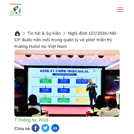
Tin tức & Sự kiện
Nghị định 127/2026/NĐ-
CP: Bước tiến mới trong quản lý và phát triển thị
trường Halal tại Việt Nam
7 Tháng tư, 2026
Chia sẻ: