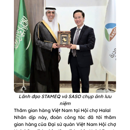
Lãnh đạo STAMEQ và SASO chụp ảnh lưu
niệm
Thăm gian hàng Việt Nam tại Hội chợ Halal
Nhân dịp này, đoàn công tác đã tới thăm
gian hàng của Đại sứ quán Việt Nam Hội chợ