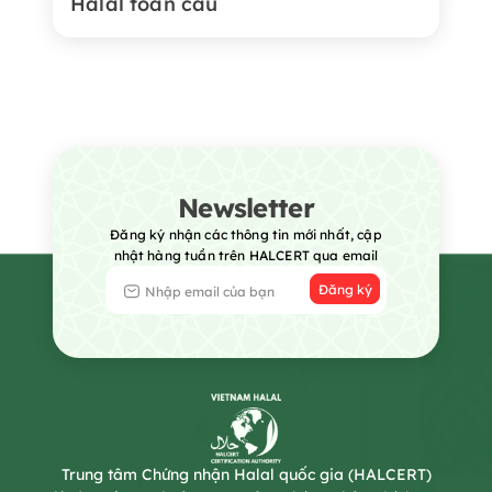
Halal toàn cầu
Newsletter
Đăng ký nhận các thông tin mới nhất, cập
nhật hàng tuần trên HALCERT qua email
Đăng ký
Trung tâm Chứng nhận Halal quốc gia (HALCERT)