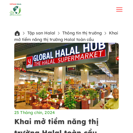
Tập san Halal
Thông tin thị trường
Khai
mở tiềm năng thị trường Halal toàn cầu
25 Tháng chín, 2024
Khai mở tiềm năng thị
trường Halal toàn cầu