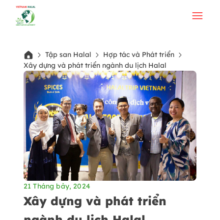
Tập san Halal
Hợp tác và Phát triển
Xây dựng và phát triển ngành du lịch Halal
21 Tháng bảy, 2024
Xây dựng và phát triển
ngành du lịch Halal