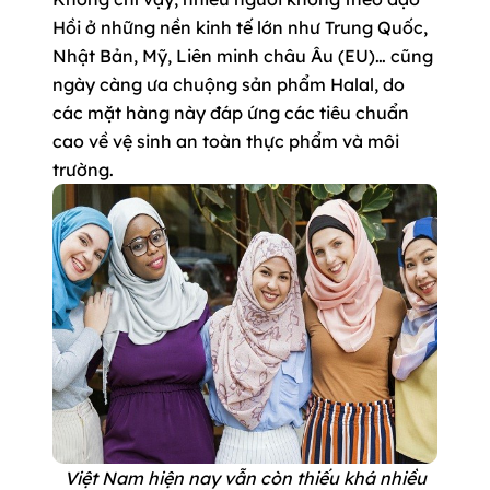
Hồi ở những nền kinh tế lớn như Trung Quốc,
Nhật Bản, Mỹ, Liên minh châu Âu (EU)… cũng
ngày càng ưa chuộng sản phẩm Halal, do
các mặt hàng này đáp ứng các tiêu chuẩn
cao về vệ sinh an toàn thực phẩm và môi
trường.
Việt Nam hiện nay vẫn còn thiếu khá nhiều