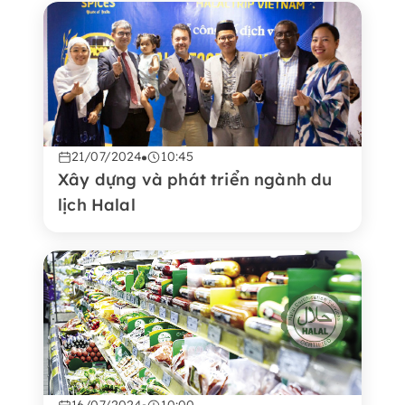
21/07/2024
10:45
Xây dựng và phát triển ngành du
lịch Halal