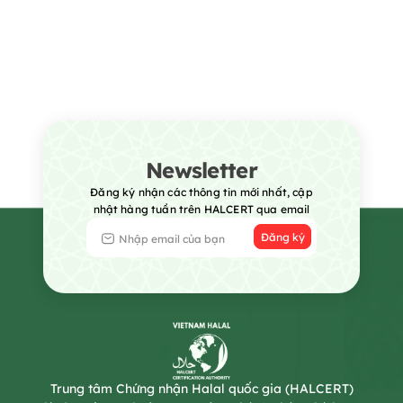
Newsletter
Đăng ký nhận các thông tin mới nhất, cập
nhật hàng tuần trên HALCERT qua email
Đăng ký
Trung tâm Chứng nhận Halal quốc gia (HALCERT)