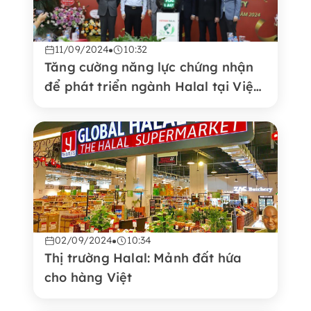
11/09/2024
10:32
Tăng cường năng lực chứng nhận
để phát triển ngành Halal tại Việt
Nam
02/09/2024
10:34
Thị trường Halal: Mảnh đất hứa
cho hàng Việt