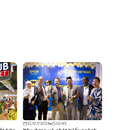
21/07/2024
10:45