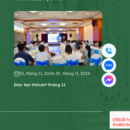
01, tháng 11, 2024
-
30, tháng 11, 2024
Đào tạo Halcert tháng 11