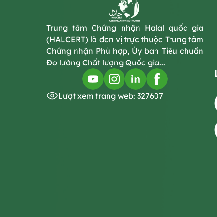
Trung tâm Chứng nhận Halal quốc gia
(HALCERT) là đơn vị trực thuộc Trung tâm
Chứng nhận Phù hợp, Ủy ban Tiêu chuẩn
Đo lường Chất lượng Quốc gia...
Lượt xem trang web: 327607