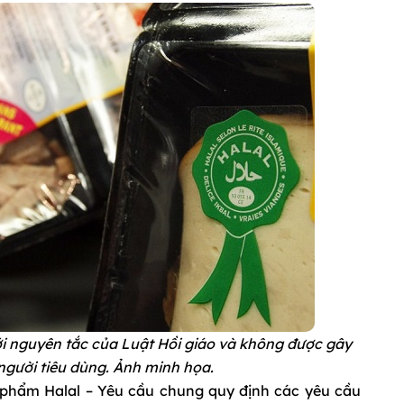
i nguyên tắc của Luật Hồi giáo và không được gây
người tiêu dùng. Ảnh minh họa.
phẩm Halal – Yêu cầu chung quy định các yêu cầu