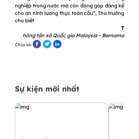
nghiệp trong nước mà còn đóng góp đáng kể
cho an ninh lương thực toàn cầu”, Thứ trưởng
cho biết
T
hông tấn xã Quốc gia Malaysia – Bernama
Chia sẻ:
Sự kiện mới nhất